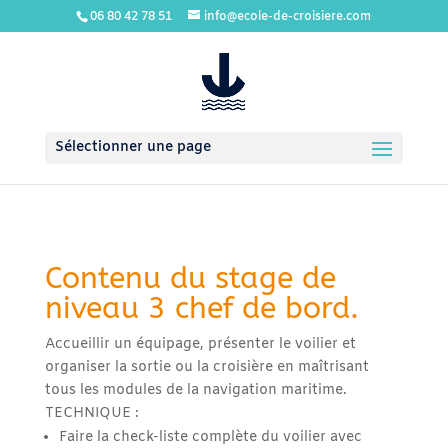
06 80 42 78 51
info@ecole-de-croisiere.com
Sélectionner une page
Contenu du stage de
niveau 3 chef de bord.
Accueillir un équipage, présenter le voilier et
organiser la sortie ou la croisière en maîtrisant
tous les modules de la navigation maritime.
TECHNIQUE :
Faire la check-liste complète du voilier avec