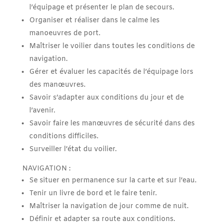
l’équipage et présenter le plan de secours.
Organiser et réaliser dans le calme les
manoeuvres de port.
Maîtriser le voilier dans toutes les conditions de
navigation.
Gérer et évaluer les capacités de l’équipage lors
des manœuvres.
Savoir s’adapter aux conditions du jour et de
l’avenir.
Savoir faire les manœuvres de sécurité dans des
conditions difficiles.
Surveiller l’état du voilier.
NAVIGATION :
Se situer en permanence sur la carte et sur l’eau.
Tenir un livre de bord et le faire tenir.
Maîtriser la navigation de jour comme de nuit.
Définir et adapter sa route aux conditions.