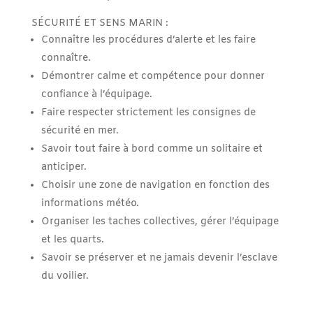
SÉCURITÉ ET SENS MARIN :
Connaître les procédures d’alerte et les faire
connaître.
Démontrer calme et compétence pour donner
confiance à l’équipage.
Faire respecter strictement les consignes de
sécurité en mer.
Savoir tout faire à bord comme un solitaire et
anticiper.
Choisir une zone de navigation en fonction des
informations météo.
Organiser les taches collectives, gérer l’équipage
et les quarts.
Savoir se préserver et ne jamais devenir l’esclave
du voilier.